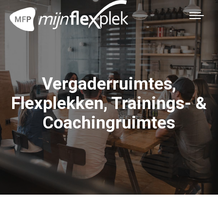
Vergaderruimtes,
Flexplekken, Trainings- &
Coachingruimtes