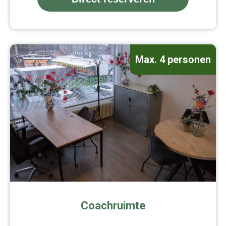
Max. 4 personen
Coachruimte