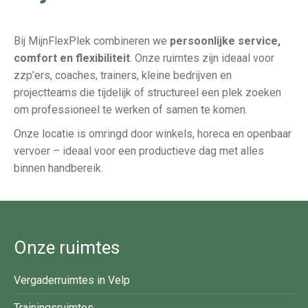
Bij MijnFlexPlek combineren we
persoonlijke service,
comfort en flexibiliteit
. Onze ruimtes zijn ideaal voor
zzp’ers, coaches, trainers, kleine bedrijven en
projectteams die tijdelijk of structureel een plek zoeken
om professioneel te werken of samen te komen.
Onze locatie is omringd door winkels, horeca en openbaar
vervoer – ideaal voor een productieve dag met alles
binnen handbereik.
Onze ruimtes
Vergaderruimtes in Velp
Trainingsruimtes