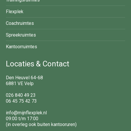
Flexplek
Coachruimtes
Spreekruimtes
Kantoorruimtes
Locaties & Contact
Den Heuvel 64-68
6881 VE Velp
026 840 49 23
06 45 75 42 73
info@mijnflexplek.nl
09:00 t/m 17:00
(in overleg ook buiten kantooruren)