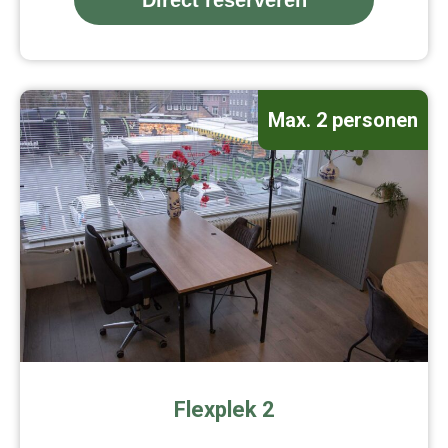
Max. 2 personen
Flexplek 2