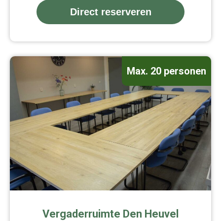
Direct reserveren
Max. 20 personen
Vergaderruimte Den Heuvel