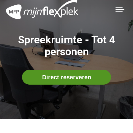
Spreekruimte - Tot 4
personen
Direct reserveren