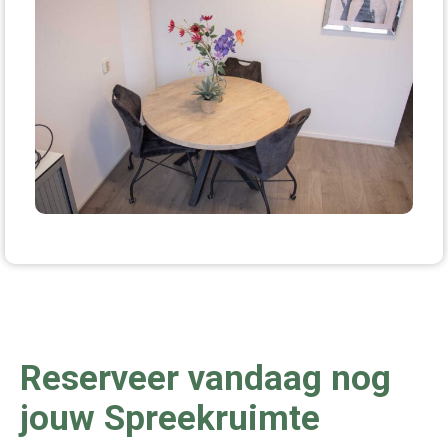
Reserveer vandaag nog
jouw Spreekruimte