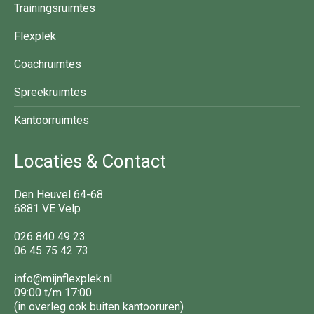
Trainingsruimtes
Flexplek
Coachruimtes
Spreekruimtes
Kantoorruimtes
Locaties & Contact
Den Heuvel 64-68
6881 VE Velp
026 840 49 23
06 45 75 42 73
info@mijnflexplek.nl
09:00 t/m 17:00
(in overleg ook buiten kantooruren)