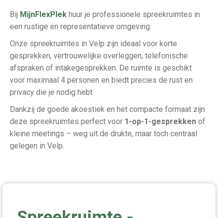
Bij
MijnFlexPlek
huur je professionele spreekruimtes in
een rustige en representatieve omgeving.
Onze spreekruimtes in Velp zijn ideaal voor korte
gesprekken, vertrouwelijke overleggen, telefonische
afspraken of intakegesprekken. De ruimte is geschikt
voor maximaal 4 personen en biedt precies de rust en
privacy die je nodig hebt.
Dankzij de goede akoestiek en het compacte formaat zijn
deze spreekruimtes perfect voor
1-op-1-gesprekken
of
kleine meetings – weg uit de drukte, maar toch centraal
gelegen in Velp.
Spreekruimte -