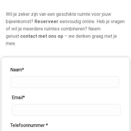
Wil je zeker zijn van een geschikte ruimte voor jouw
bijeenkomst?
Reserveer
eenvoudig online. Heb je vragen
of wil je meerdere ruimtes combineren? Neem
gerust
contact met ons op
– we denken graag met je
mee.
Naam*
Email*
Telefoonnummer *