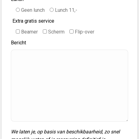
Geen lunch
Lunch 11,-
Extra gratis service
Beamer
Scherm
Flip-over
Bericht
We laten je, op basis van beschikbaarheid, zo snel