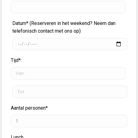
Datum* (Reserveren in het weekend? Neem dan
telefonisch contact met ons op)
Tijd*:
Aantal personen*
Lunch