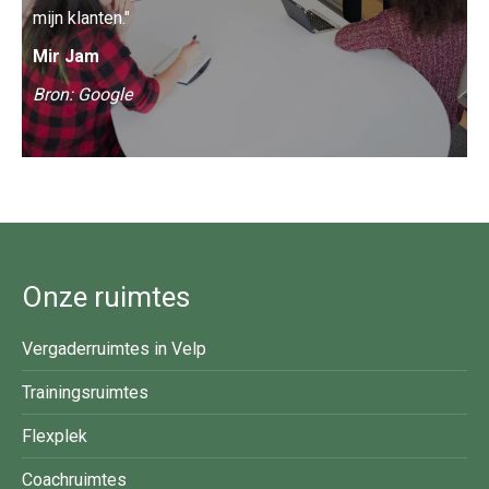
mijn klanten."
Mir Jam
Bron: Google
Onze ruimtes
Vergaderruimtes in Velp
Trainingsruimtes
Flexplek
Coachruimtes