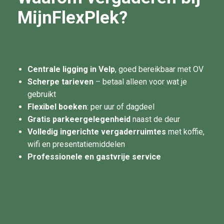
MijnFlexPlek?
Centrale ligging in Velp
, goed bereikbaar met OV
Scherpe tarieven
– betaal alleen voor wat je
gebruikt
Flexibel boeken
: per uur of dagdeel
Gratis parkeergelegenheid
naast de deur
Volledig ingerichte vergaderruimtes
met koffie,
wifi en presentatiemiddelen
Professionele en gastvrije service