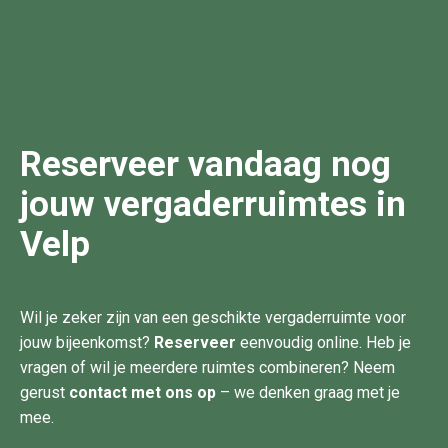
Reserveer vandaag nog
jouw vergaderruimtes in
Velp
Wil je zeker zijn van een geschikte vergaderruimte voor
jouw bijeenkomst?
Reserveer
eenvoudig online. Heb je
vragen of wil je meerdere ruimtes combineren? Neem
gerust
contact met ons op
– we denken graag met je
mee.