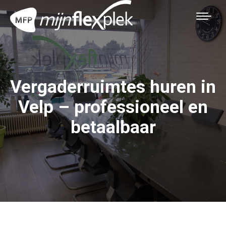
Vergaderruimtes huren in
Velp – professioneel en
betaalbaar