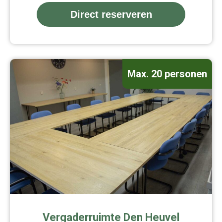
Direct reserveren
Max. 20 personen
Vergaderruimte Den Heuvel