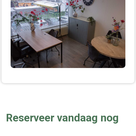
Reserveer vandaag nog