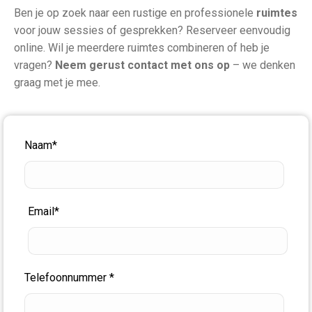
Ben je op zoek naar een rustige en professionele
ruimtes
voor jouw sessies of gesprekken? Reserveer eenvoudig
online. Wil je meerdere ruimtes combineren of heb je
vragen?
Neem gerust contact met ons op
– we denken
graag met je mee.
Naam*
Email*
Telefoonnummer *