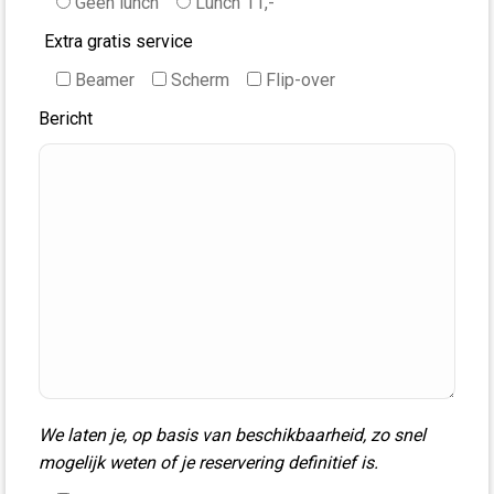
Geen lunch
Lunch 11,-
Extra gratis service
Beamer
Scherm
Flip-over
Bericht
We laten je, op basis van beschikbaarheid, zo snel
mogelijk weten of je reservering definitief is.