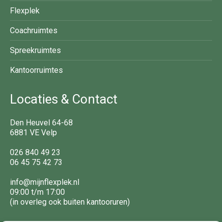
Flexplek
Coachruimtes
Spreekruimtes
Kantoorruimtes
Locaties & Contact
Den Heuvel 64-68
6881 VE Velp
026 840 49 23
06 45 75 42 73
info@mijnflexplek.nl
09:00 t/m 17:00
(in overleg ook buiten kantooruren)