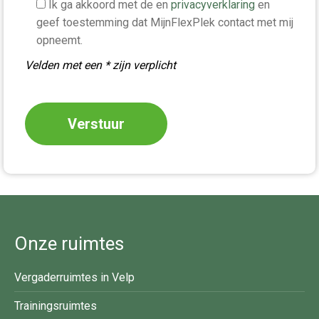
Ik ga akkoord met de en
privacyverklaring
en
geef toestemming dat MijnFlexPlek contact met mij
opneemt.
Velden met een * zijn verplicht
Onze ruimtes
Vergaderruimtes in Velp
Trainingsruimtes