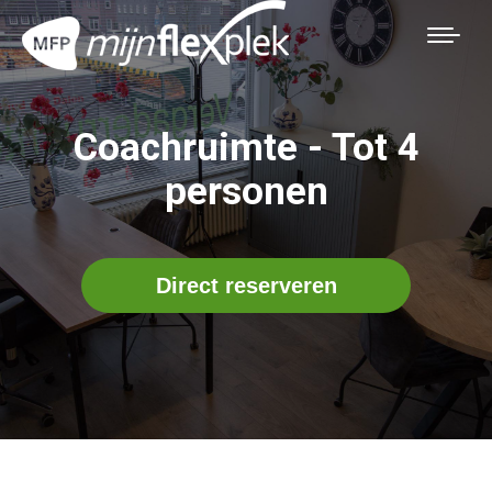
Coachruimte - Tot 4
personen
Direct reserveren