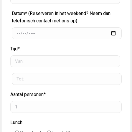
Datum* (Reserveren in het weekend? Neem dan
telefonisch contact met ons op)
Tijd*:
Aantal personen*
Lunch