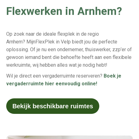
Flexwerken in Arnhem?
Op zoek naar de ideale flexplek in de regio
Arnhem?
MijnFlexPlek
in Velp biedt jou de perfecte
oplossing. Of je nu een ondernemer, thuiswerker, zzp’er
of
gewoon iemand bent die behoefte heeft aan een flexibele
werkruimte, wij hebben alles wat je nodig hebt!
Wil je direct een vergaderruimte reserveren?
Boek je
vergaderruimte hier eenvoudig online!
Bekijk beschikbare ruimtes