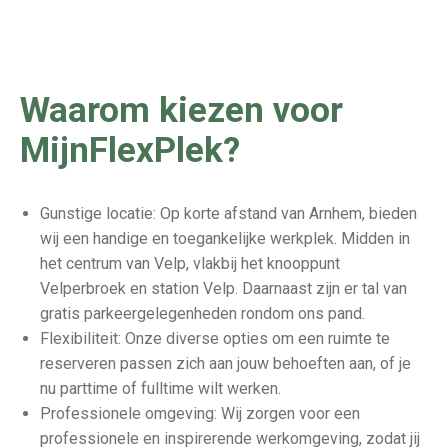
Waarom kiezen voor
MijnFlexPlek?
Gunstige locatie: Op korte afstand van Arnhem, bieden
wij een handige en toegankelijke werkplek. Midden in
het centrum van Velp, vlakbij het knooppunt
Velperbroek en station Velp. Daarnaast zijn er tal van
gratis parkeergelegenheden rondom ons pand.
Flexibiliteit: Onze diverse opties om een ruimte te
reserveren passen zich aan jouw behoeften aan, of je
nu parttime of fulltime wilt werken.
Professionele omgeving: Wij zorgen voor een
professionele en inspirerende werkomgeving, zodat jij