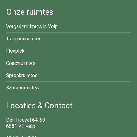
Onze ruimtes
Vergaderruimtes in Velp
Trainingsruimtes
Flexplek
Coachruimtes
Spreekruimtes
Kantoorruimtes
Locaties & Contact
Den Heuvel 64-68
6881 VE Velp