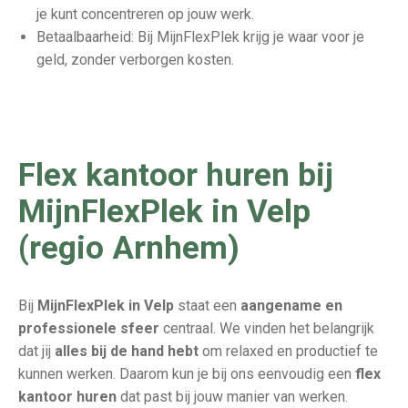
je kunt concentreren op jouw werk.
Betaalbaarheid: Bij MijnFlexPlek krijg je waar voor je
geld, zonder verborgen kosten.
Flex kantoor huren bij
MijnFlexPlek in Velp
(regio Arnhem)
Bij
MijnFlexPlek in Velp
staat een
aangename en
professionele sfeer
centraal. We vinden het belangrijk
dat jij
alles bij de hand hebt
om relaxed en productief te
kunnen werken. Daarom kun je bij ons eenvoudig een
flex
kantoor huren
dat past bij jouw manier van werken.