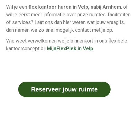
Wil je een
flex kantoor huren in Velp, nabij Arnhem
, of
wil je eerst meer informatie over onze ruimtes, faciliteiten
of services? Laat ons dan hier weten wat jouw vraag is,
dan nemen we zo snel mogelijk contact met je op.
Wie weet verwelkomen we je binnenkort in ons flexibele
kantoorconcept bij
MijnFlexPlek in Velp
.
Reserveer jouw ruimte