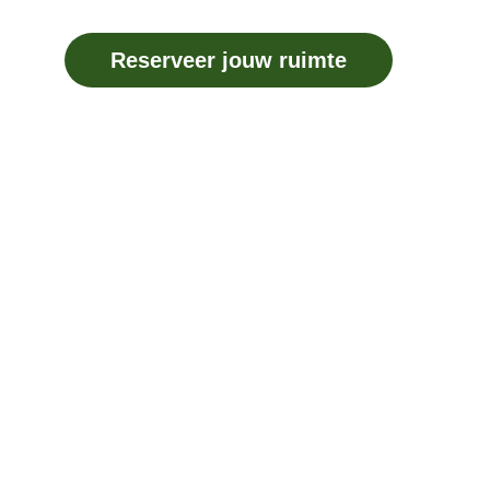
Reserveer jouw ruimte