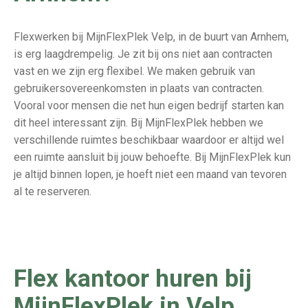
Flexwerken bij MijnFlexPlek Velp, in de buurt van Arnhem,
is erg laagdrempelig. Je zit bij ons niet aan contracten
vast en we zijn erg flexibel. We maken gebruik van
gebruikersovereenkomsten in plaats van contracten.
Vooral voor mensen die net hun eigen bedrijf starten kan
dit heel interessant zijn. Bij MijnFlexPlek hebben we
verschillende ruimtes beschikbaar waardoor er altijd wel
een ruimte aansluit bij jouw behoefte. Bij MijnFlexPlek kun
je altijd binnen lopen, je hoeft niet een maand van tevoren
al te reserveren.
Flex kantoor huren bij
MijnFlexPlek in Velp