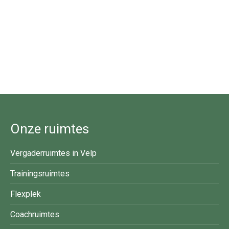
Onze ruimtes
Vergaderruimtes in Velp
Trainingsruimtes
Flexplek
Coachruimtes