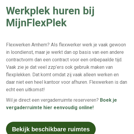
Werkplek huren bij
MijnFlexPlek
Flexwerken Arnhem? Als flexwerker werk je vaak gewoon
in loondienst, maar je werkt dan op basis van een andere
contractvorm dan een contract voor een onbepaalde tijd.
Vaak zie je dat veel zzp’ers ook gebruik maken van
flexplekken. Dat komt omdat zij vaak alleen werken en
daar niet een heel kantoor voor afhuren. Flexwerken is dan
echt een uitkomst!
Wil je direct een vergaderruimte reserveren?
Boek je
vergaderruimte hier eenvoudig online!
Bekijk beschikbare ruimtes