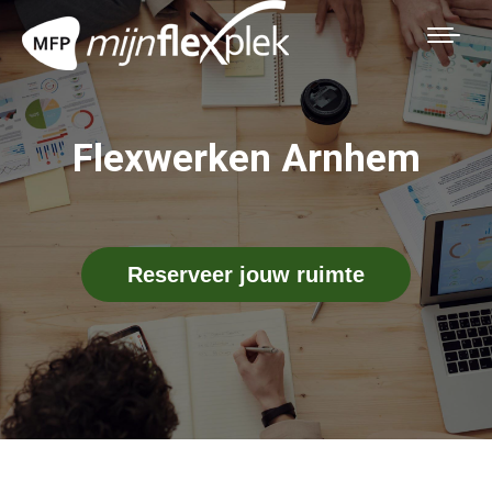
Flexwerken Arnhem
Reserveer jouw ruimte