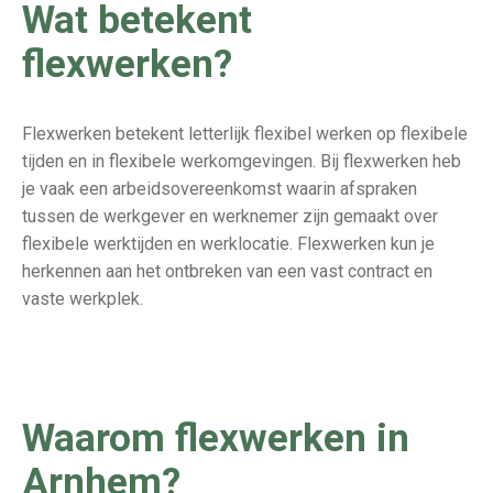
Wat betekent
flexwerken?
Flexwerken betekent letterlijk flexibel werken op flexibele
tijden en in flexibele werkomgevingen. Bij flexwerken heb
je vaak een arbeidsovereenkomst waarin afspraken
tussen de werkgever en werknemer zijn gemaakt over
flexibele werktijden en werklocatie. Flexwerken kun je
herkennen aan het ontbreken van een vast contract en
vaste werkplek.
Waarom flexwerken in
Arnhem?