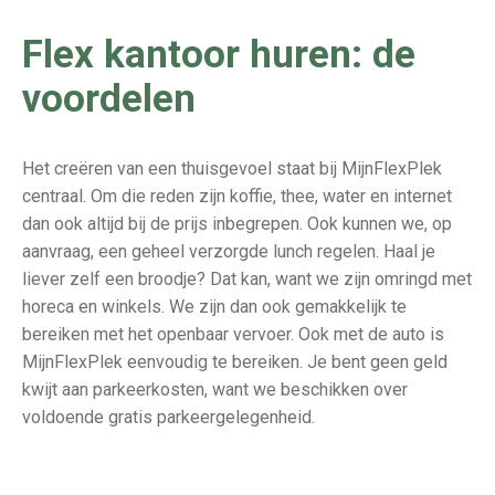
Flex kantoor huren: de
voordelen
Het creëren van een thuisgevoel staat bij MijnFlexPlek
centraal. Om die reden zijn koffie, thee, water en internet
dan ook altijd bij de prijs inbegrepen. Ook kunnen we, op
aanvraag, een geheel verzorgde lunch regelen. Haal je
liever zelf een broodje? Dat kan, want we zijn omringd met
horeca en winkels. We zijn dan ook gemakkelijk te
bereiken met het openbaar vervoer. Ook met de auto is
MijnFlexPlek eenvoudig te bereiken. Je bent geen geld
kwijt aan parkeerkosten, want we beschikken over
voldoende gratis parkeergelegenheid.