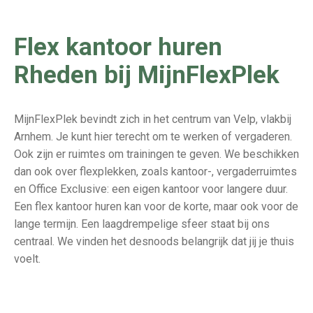
Flex kantoor huren
Rheden bij MijnFlexPlek
MijnFlexPlek bevindt zich in het centrum van Velp, vlakbij
Arnhem. Je kunt hier terecht om te werken of vergaderen.
Ook zijn er ruimtes om trainingen te geven. We beschikken
dan ook over flexplekken, zoals kantoor-, vergaderruimtes
en Office Exclusive: een eigen kantoor voor langere duur.
Een flex kantoor huren kan voor de korte, maar ook voor de
lange termijn. Een laagdrempelige sfeer staat bij ons
centraal. We vinden het desnoods belangrijk dat jij je thuis
voelt.