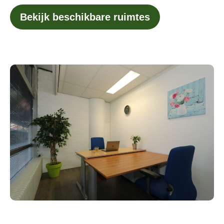
Bekijk beschikbare ruimtes