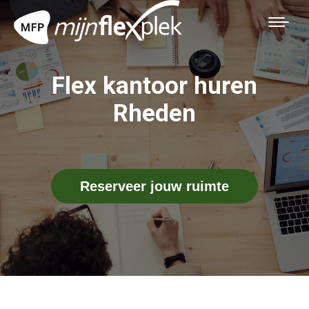
Flex kantoor huren
Rheden
Reserveer jouw ruimte