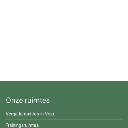
Onze ruimtes
Vergaderruimtes in Velp
Trainingsruimtes